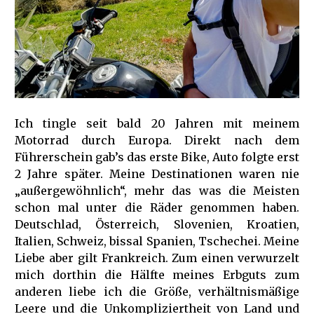
Ich tingle seit bald 20 Jahren mit meinem
Motorrad durch Europa. Direkt nach dem
Führerschein gab’s das erste Bike, Auto folgte erst
2 Jahre später. Meine Destinationen waren nie
„außergewöhnlich“, mehr das was die Meisten
schon mal unter die Räder genommen haben.
Deutschlad, Österreich, Slovenien, Kroatien,
Italien, Schweiz, bissal Spanien, Tschechei. Meine
Liebe aber gilt Frankreich. Zum einen verwurzelt
mich dorthin die Hälfte meines Erbguts zum
anderen liebe ich die Größe, verhältnismäßige
Leere und die Unkompliziertheit von Land und