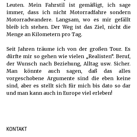
Leuten. Mein Fahrstil ist gemäßigt, ich sage
immer, dass ich nicht Motorradfahre sondern
Motorradwandere. Langsam, wo es mir gefällt
bleib ich stehen. Der Weg ist das Ziel, nicht die
Menge an Kilometern pro Tag.
Seit Jahren träume ich von der großen Tour. Es
dürfte mir so gehen wie vielen „Realisten“. Beruf,
der Wunsch nach Beziehung, Alltag usw. Sicher.
Man könnte auch sagen, daß das alles
vorgeschobene Argumente sind die eben keine
sind, aber es stellt sich für mich bis dato so dar
und man kann auch in Europe viel erleben!
KONTAKT