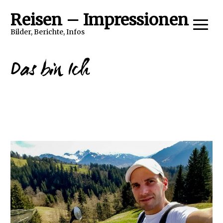
Reisen – Impressionen
Bilder, Berichte, Infos
Das bin Ich