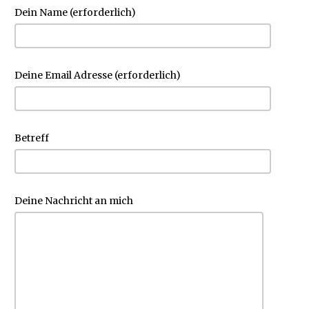
Dein Name (erforderlich)
Deine Email Adresse (erforderlich)
Betreff
Deine Nachricht an mich